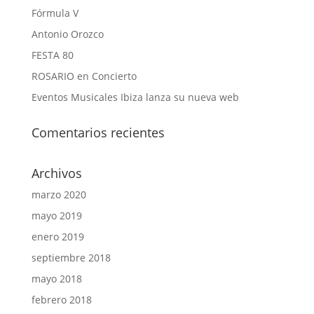
Fórmula V
Antonio Orozco
FESTA 80
ROSARIO en Concierto
Eventos Musicales Ibiza lanza su nueva web
Comentarios recientes
Archivos
marzo 2020
mayo 2019
enero 2019
septiembre 2018
mayo 2018
febrero 2018