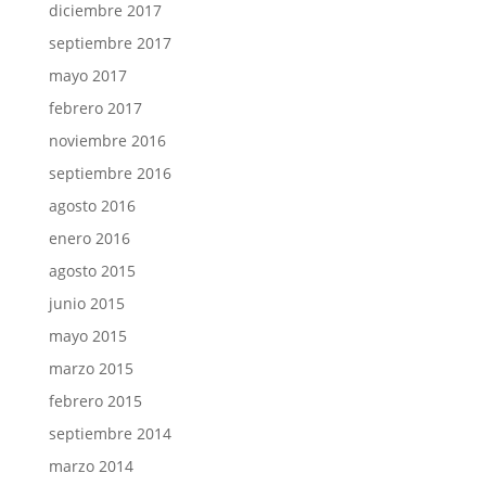
diciembre 2017
septiembre 2017
mayo 2017
febrero 2017
noviembre 2016
septiembre 2016
agosto 2016
enero 2016
agosto 2015
junio 2015
mayo 2015
marzo 2015
febrero 2015
septiembre 2014
marzo 2014