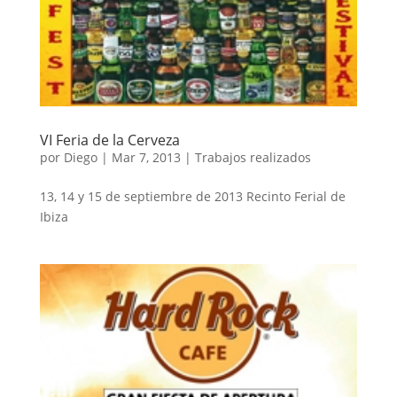
VI Feria de la Cerveza
por
Diego
|
Mar 7, 2013
|
Trabajos realizados
13, 14 y 15 de septiembre de 2013 Recinto Ferial de
Ibiza