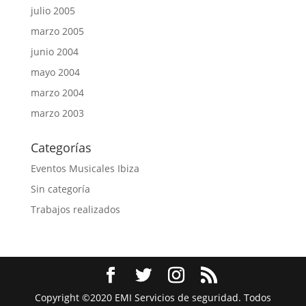
julio 2005
marzo 2005
junio 2004
mayo 2004
marzo 2004
marzo 2003
Categorías
Eventos Musicales Ibiza
Sin categoría
Trabajos realizados
Copyright ©2020 EMI Servicios de seguridad. Todos