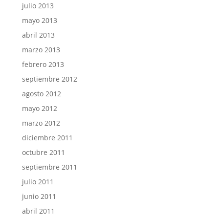
julio 2013
mayo 2013
abril 2013
marzo 2013
febrero 2013
septiembre 2012
agosto 2012
mayo 2012
marzo 2012
diciembre 2011
octubre 2011
septiembre 2011
julio 2011
junio 2011
abril 2011