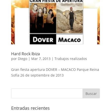
Hard Rock Ibiza
por
Diego
|
Mar 7, 2013
|
Trabajos realizados
Gran fiesta apertura DOVER – MACACO Parque Reina
Sofía 26 de septiembre de 2013
Entradas recientes