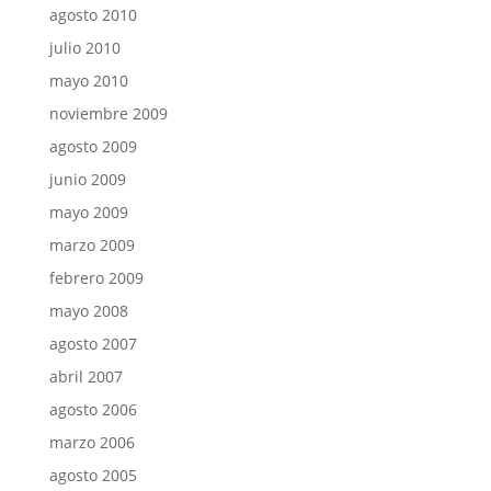
agosto 2010
julio 2010
mayo 2010
noviembre 2009
agosto 2009
junio 2009
mayo 2009
marzo 2009
febrero 2009
mayo 2008
agosto 2007
abril 2007
agosto 2006
marzo 2006
agosto 2005