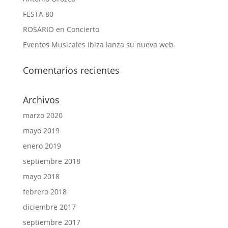
FESTA 80
ROSARIO en Concierto
Eventos Musicales Ibiza lanza su nueva web
Comentarios recientes
Archivos
marzo 2020
mayo 2019
enero 2019
septiembre 2018
mayo 2018
febrero 2018
diciembre 2017
septiembre 2017