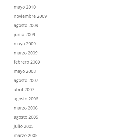
mayo 2010
noviembre 2009
agosto 2009
junio 2009
mayo 2009
marzo 2009
febrero 2009
mayo 2008
agosto 2007
abril 2007
agosto 2006
marzo 2006
agosto 2005
julio 2005
marzo 2005