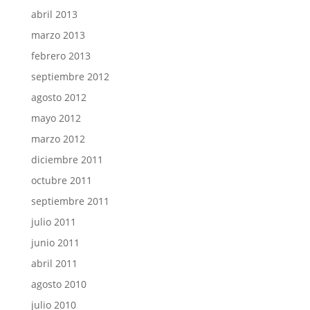
abril 2013
marzo 2013
febrero 2013
septiembre 2012
agosto 2012
mayo 2012
marzo 2012
diciembre 2011
octubre 2011
septiembre 2011
julio 2011
junio 2011
abril 2011
agosto 2010
julio 2010