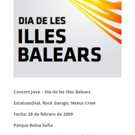
Concert Jove – Día de les Illes Balears
EstatuasDsal, Rock Garage, Nexus Crew
Fecha: 28 de febrero de 2009
Parque Reina Sofia