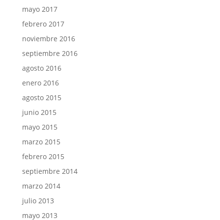
mayo 2017
febrero 2017
noviembre 2016
septiembre 2016
agosto 2016
enero 2016
agosto 2015
junio 2015
mayo 2015
marzo 2015
febrero 2015
septiembre 2014
marzo 2014
julio 2013
mayo 2013