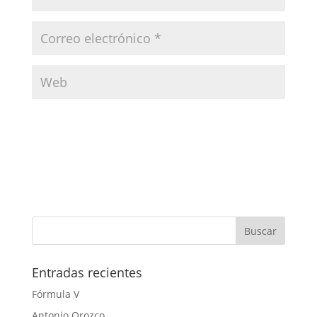
Entradas recientes
Fórmula V
Antonio Orozco