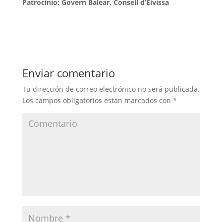
Patrocinio: Govern Balear, Consell d’Eivissa
Enviar comentario
Tu dirección de correo electrónico no será publicada.
Los campos obligatorios están marcados con
*