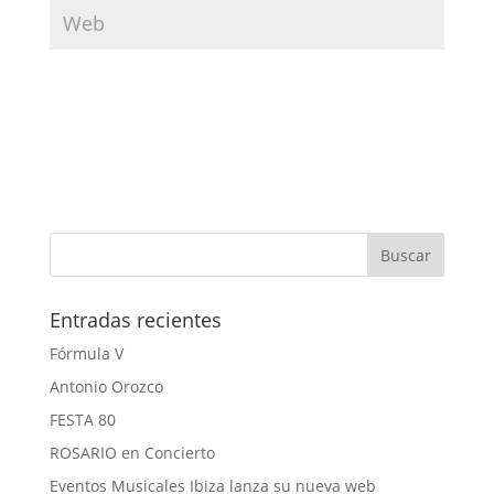
Entradas recientes
Fórmula V
Antonio Orozco
FESTA 80
ROSARIO en Concierto
Eventos Musicales Ibiza lanza su nueva web