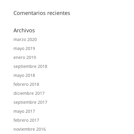
Comentarios recientes
Archivos
marzo 2020
mayo 2019
enero 2019
septiembre 2018
mayo 2018
febrero 2018
diciembre 2017
septiembre 2017
mayo 2017
febrero 2017
noviembre 2016