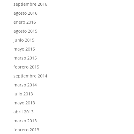
septiembre 2016
agosto 2016
enero 2016
agosto 2015
junio 2015
mayo 2015
marzo 2015
febrero 2015
septiembre 2014
marzo 2014
julio 2013
mayo 2013
abril 2013
marzo 2013
febrero 2013