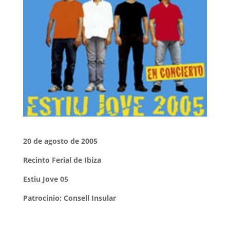
20 de agosto de 2005
Recinto Ferial de Ibiza
Estiu Jove 05
Patrocinio: Consell Insular