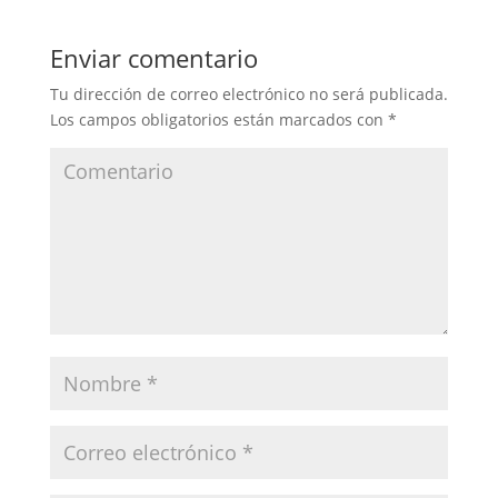
Enviar comentario
Tu dirección de correo electrónico no será publicada.
Los campos obligatorios están marcados con
*