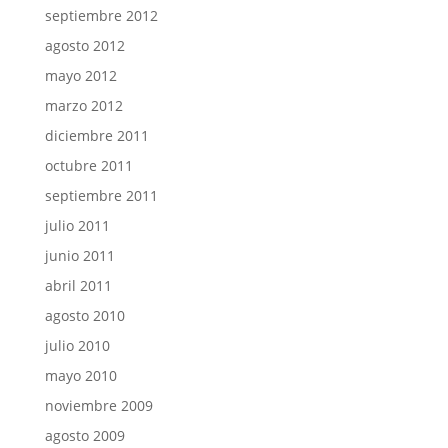
septiembre 2012
agosto 2012
mayo 2012
marzo 2012
diciembre 2011
octubre 2011
septiembre 2011
julio 2011
junio 2011
abril 2011
agosto 2010
julio 2010
mayo 2010
noviembre 2009
agosto 2009