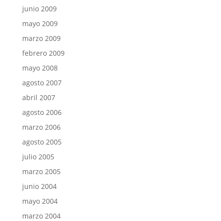
junio 2009
mayo 2009
marzo 2009
febrero 2009
mayo 2008
agosto 2007
abril 2007
agosto 2006
marzo 2006
agosto 2005
julio 2005
marzo 2005
junio 2004
mayo 2004
marzo 2004